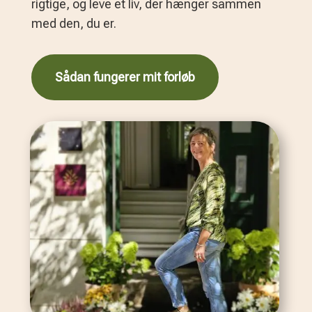
rigtige, og leve et liv, der hænger sammen
med den, du er.
Sådan fungerer mit forløb