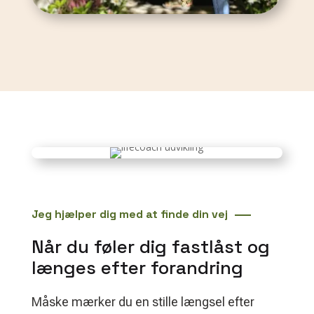
Jeg hjælper dig med at finde din vej
Når du føler dig fastlåst og
længes efter forandring
Måske mærker du en stille længsel efter