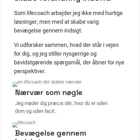
Som lifecoach arbejder jeg ikke med hurtige
løsninger, men med at skabe varig
bevægelse gennem indsigt.
Vi udforsker sammen, hvad der står i vejen
for dig, og jeg stiller nysgerrige og
bevidstgørende spørgsmål, der åbner for nye
perspektiver.
Nærvær som nøgle
Jeg møder dig præcis dér, hvor du er uden
dom og uden facit.
Bevægelse gennem