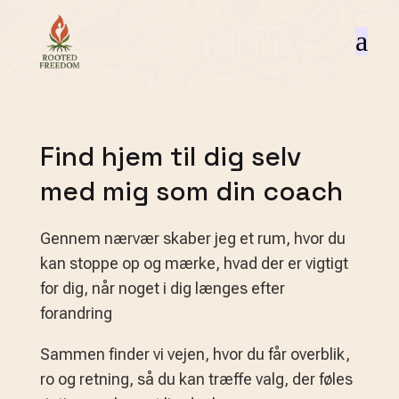
a
Find hjem til dig selv
med mig som din coach
Gennem nærvær skaber jeg et rum, hvor du
kan stoppe op og mærke, hvad der er vigtigt
for dig, når noget i dig længes efter
forandring
Sammen finder vi vejen, hvor du får overblik,
ro og retning, så du kan træffe valg, der føles